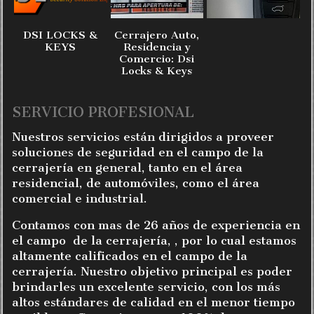
DSI LOCKS &
Cerrajero Auto,
KEYS
Residencia y
Comercio: Dsi
Locks & Keys
SERVICIO PROFESIONAL
Nuestros servicios están dirigidos a proveer
soluciones de seguridad en el campo de la
cerrajería en general, tanto en el área
residencial, de automóviles, como el área
comercial e industrial.
Contamos con mas de 26 años de experiencia en
el campo de la cerrajería, , por lo cual estamos
altamente calificados en el campo de la
cerrajería. Nuestro objetivo principal es poder
brindarles un excelente servicio, con los más
altos estándares de calidad en el menor tiempo