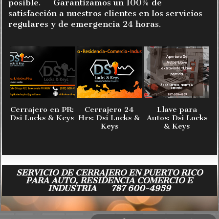
posible. Garantizamos un 100% de
satisfacción a nuestros clientes en los servicios
regulares y de emergencia 24 horas.
Cerrajero en PR:
Cerrajero 24
Llave para
Dsi Locks & Keys
Hrs: Dsi Locks &
Autos: Dsi Locks
Keys
& Keys
SERVICIO DE CERRAJERO EN PUERTO RICO
PARA AUTO, RESIDENCIA COMERCIO E
INDUSTRIA 787 600-4959