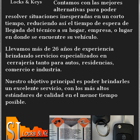
Locks & Keys
Contamos con las mejores
alternativas para poder
resolver situaciones inesperadas
en un corto
tiempo, reduciendo así el tiempo de espera de
llegada del técnico a su hogar, empresa, o lugar
en donde se encuentre su vehículo.
Llevamos más de 26 años de experiencia
brindando servicios especializados en
cerrajería tanto para autos, residencias,
comercio e industria.
Nuestro objetivo principal es poder brindarles
un excelente servicio, con los más altos
estándares de calidad en el menor tiempo
posible.